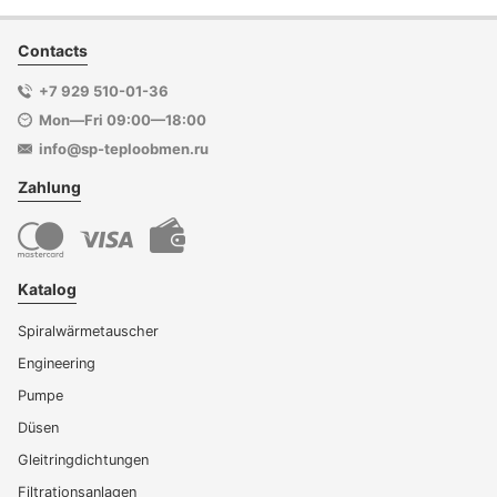
Contacts
+7 929 510-01-36
Mon—Fri 09:00—18:00
info@sp-teploobmen.ru
Zahlung
Katalog
Spiralwärmetauscher
Engineering
Pumpe
Düsen
Gleitringdichtungen
Filtrationsanlagen