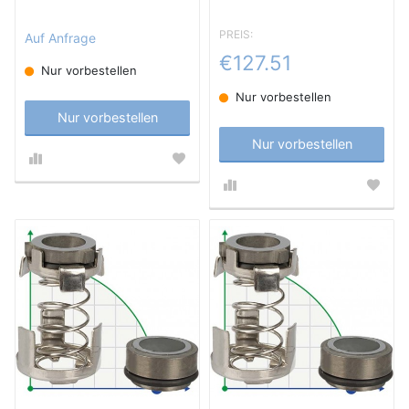
PREIS:
Auf Anfrage
€127.51
Nur vorbestellen
Nur vorbestellen
Nur vorbestellen
Nur vorbestellen