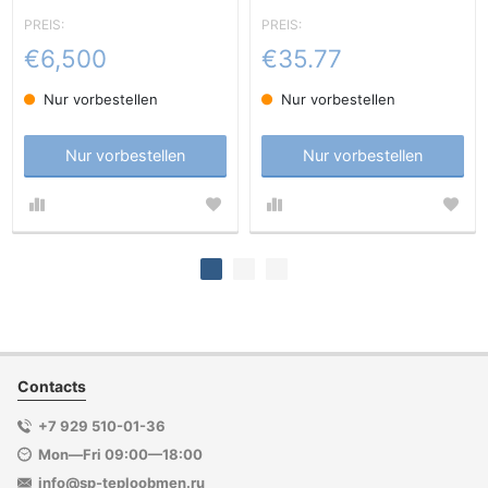
PREIS:
PREIS:
€6,500
€35.77
Nur vorbestellen
Nur vorbestellen
Nur vorbestellen
Nur vorbestellen
Contacts
+7 929 510-01-36
Mon—Fri 09:00—18:00
info@sp-teploobmen.ru