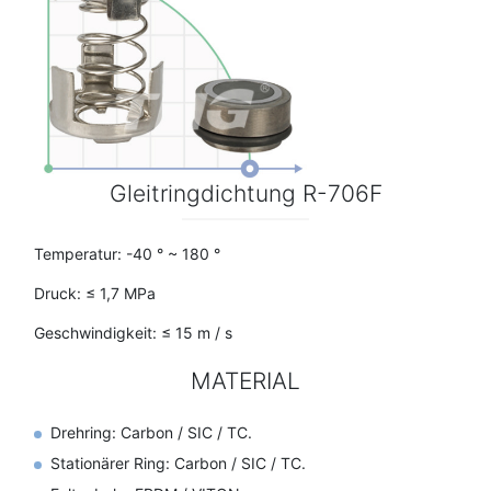
Gleitringdichtung R-706F
Temperatur: -40 ° ~ 180 °
Druck: ≤ 1,7 MPa
Geschwindigkeit: ≤ 15 m / s
MATERIAL
Drehring: Carbon / SIC / TC.
Stationärer Ring: Carbon / SIC / TC.