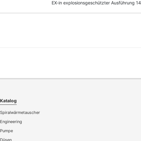
EX-in explosionsgeschützter Ausführung 14
Katalog
Spiralwärmetauscher
Engineering
Pumpe
Düsen