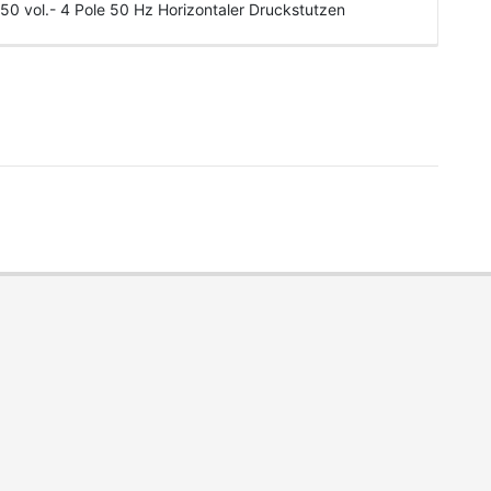
50 vol.- 4 Pole 50 Hz Horizontaler Druckstutzen