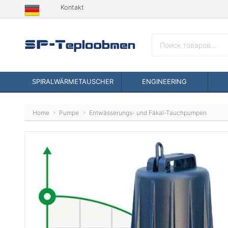
Kontakt
SPIRALWÄRMETAUSCHER
ENGINEERING
Home
Pumpe
Entwässerungs- und Fäkal-Tauchpumpen