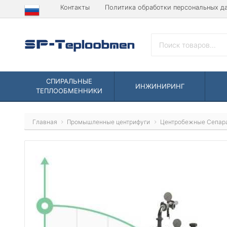
Контакты
Политика обработки персональных д
СПИРАЛЬНЫЕ
ИНЖИНИРИНГ
ТЕПЛООБМЕННИКИ
Главная
Промышленные центрифуги
Центробежные Сепар