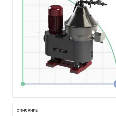
ОПИСАНИЕ