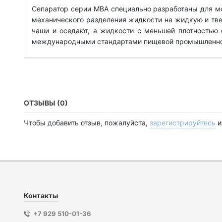
Сепаратор серии MBA специально разработаны для м
механического разделения жидкости на жидкую и тв
чаши и оседают, а жидкости с меньшей плотностью 
международными стандартами пищевой промышленно
ОТЗЫВЫ (0)
Чтобы добавить отзыв, пожалуйста,
зарегистрируйтесь
и
Контакты
+7 929 510-01-36