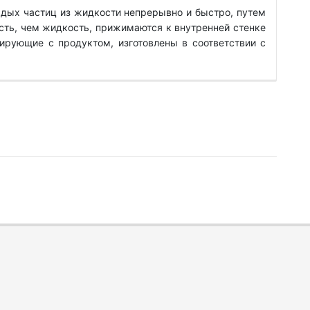
дых частиц из жидкости непрерывно и быстро, путем
ть, чем жидкость, прижимаются к внутренней стенке
ирующие с продуктом, изготовлены в соответствии с