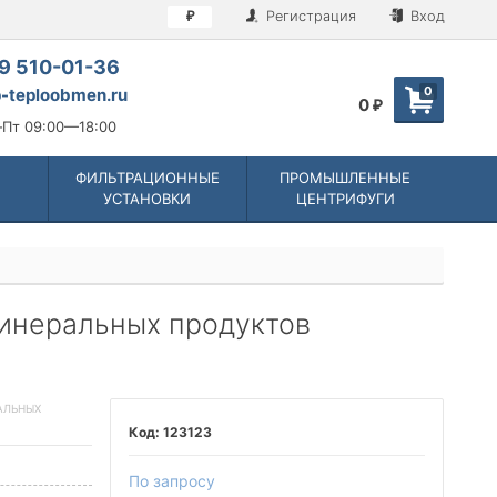
Регистрация
Вход
₽
9 510-01-36
0
-teploobmen.ru
0
₽
Пт 09:00—18:00
ФИЛЬТРАЦИОННЫЕ
ПРОМЫШЛЕННЫЕ
УСТАНОВКИ
ЦЕНТРИФУГИ
инеральных продуктов
АЛЬНЫХ
123123
По запросу