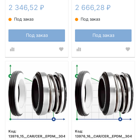
2 346,52
2 666,28
₽
₽
Под заказ
Под заказ
Под заказ
Под заказ
13976_15__CAR/CER__EPDM__304
13976_16__CAR/CER__EPDM__304