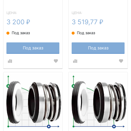
ЦЕНА:
ЦЕНА:
3 200
3 519,77
₽
₽
Под заказ
Под заказ
Под заказ
Под заказ