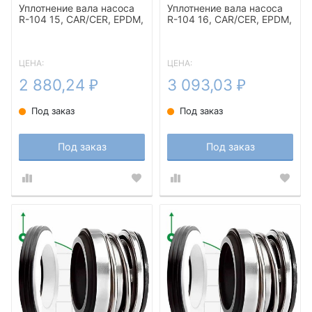
Уплотнение вала насоса
Уплотнение вала насоса
R-104 15, CAR/CER, EPDM,
R-104 16, CAR/CER, EPDM,
304
304
ЦЕНА:
ЦЕНА:
2 880,24
3 093,03
₽
₽
Под заказ
Под заказ
Под заказ
Под заказ