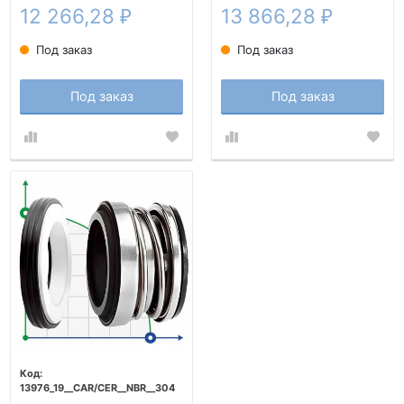
12 266,28
13 866,28
₽
₽
Под заказ
Под заказ
Под заказ
Под заказ
13976_19__CAR/CER__NBR__304