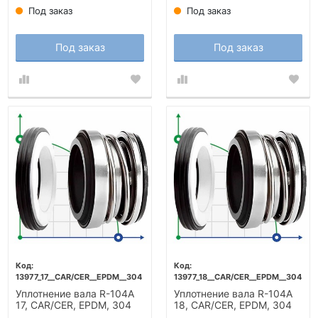
Под заказ
Под заказ
Под заказ
Под заказ
13977_17__CAR/CER__EPDM__304
13977_18__CAR/CER__EPDM__304
Уплотнение вала R-104A
Уплотнение вала R-104A
17, CAR/CER, EPDM, 304
18, CAR/CER, EPDM, 304