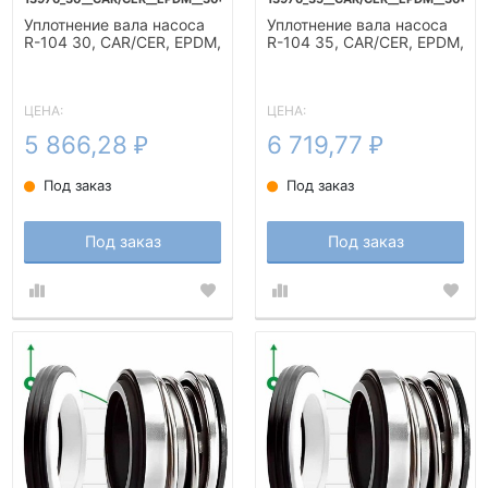
Уплотнение вала насоса
Уплотнение вала насоса
R-104 30, CAR/CER, EPDM,
R-104 35, CAR/CER, EPDM,
304
304
ЦЕНА:
ЦЕНА:
5 866,28
6 719,77
₽
₽
Под заказ
Под заказ
Под заказ
Под заказ