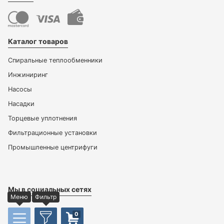
Каталог товаров
Спиральные теплообменники
Инжиниринг
Насосы
Насадки
Торцевые уплотнения
Фильтрационные установки
Промышленные центрифуги
Мы в социальных сетях
Меню
Фильтр
0