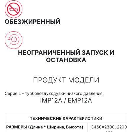
ОБЕЗЖИРЕННЫЙ
НЕОГРАНИЧЕННЫЙ ЗАПУСК И
ОСТАНОВКА
ПРОДУКТ МОДЕЛИ
Серия L - турбовоздуходувки низкого давления.
IMP12A / EMP12A
ТЕХНИЧЕСКИЕ ХАРАКТЕРИСТИКИ
РАЗМЕРЫ (Длина * Ширина, Высота)
3450x2300, 2200