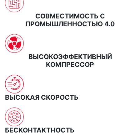
СОВМЕСТИМОСТЬ С
ПРОМЫШЛЕННОСТЬЮ 4.0
ВЫСОКОЭФФЕКТИВНЫЙ
КОМПРЕССОР
ВЫСОКАЯ СКОРОСТЬ
БЕСКОНТАКТНОСТЬ