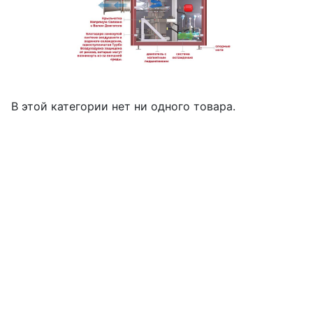
В этой категории нет ни одного товара.