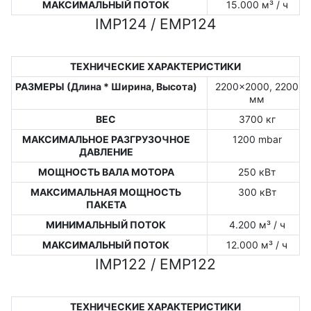
МАКСИМАЛЬНЫЙ ПОТОК
15.000 м³ / ч
IMP124 / EMP124
ТЕХНИЧЕСКИЕ ХАРАКТЕРИСТИКИ
РАЗМЕРЫ (Длина * Ширина, Высота)
2200x2000, 2200
мм
ВЕС
3700 кг
МАКСИМАЛЬНОЕ РАЗГРУЗОЧНОЕ
1200 mbar
ДАВЛЕНИЕ
МОЩНОСТЬ ВАЛА МОТОРА
250 кВт
МАКСИМАЛЬНАЯ МОЩНОСТЬ
300 кВт
ПАКЕТА
МИНИМАЛЬНЫЙ ПОТОК
4.200 м³ / ч
МАКСИМАЛЬНЫЙ ПОТОК
12.000 м³ / ч
IMP122 / EMP122
ТЕХНИЧЕСКИЕ ХАРАКТЕРИСТИКИ