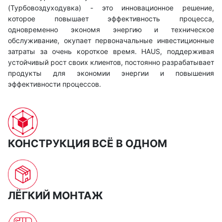
(Турбовоздуходувка) - это инновационное решение,
которое повышает эффективность процесса,
одновременно экономя энергию и техническое
обслуживание, окупает первоначальные инвестиционные
затраты за очень короткое время. HAUS, поддерживая
устойчивый рост своих клиентов, постоянно разрабатывает
продукты для экономии энергии и повышения
эффективности процессов.
КОНСТРУКЦИЯ ВСЁ В ОДНОМ
ЛЁГКИЙ МОНТАЖ