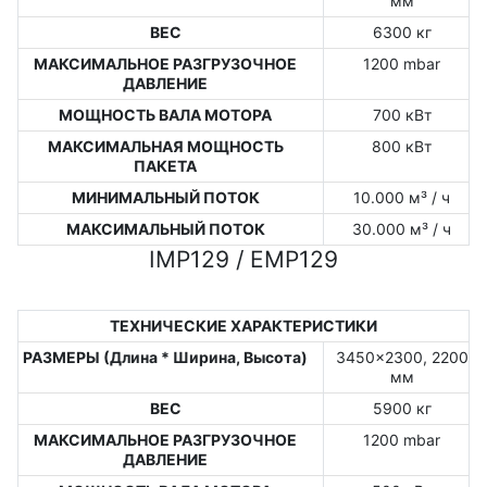
мм
ВЕС
6300 кг
МАКСИМАЛЬНОЕ РАЗГРУЗОЧНОЕ
1200 mbar
ДАВЛЕНИЕ
МОЩНОСТЬ ВАЛА МОТОРА
700 кВт
МАКСИМАЛЬНАЯ МОЩНОСТЬ
800 кВт
ПАКЕТА
МИНИМАЛЬНЫЙ ПОТОК
10.000 м³ / ч
МАКСИМАЛЬНЫЙ ПОТОК
30.000 м³ / ч
IMP129 / EMP129
ТЕХНИЧЕСКИЕ ХАРАКТЕРИСТИКИ
РАЗМЕРЫ (Длина * Ширина, Высота)
3450x2300, 2200
мм
ВЕС
5900 кг
МАКСИМАЛЬНОЕ РАЗГРУЗОЧНОЕ
1200 mbar
ДАВЛЕНИЕ