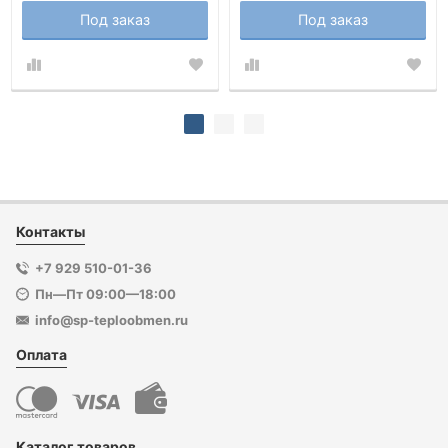
Под заказ
Под заказ
Контакты
+7 929 510-01-36
Пн—Пт 09:00—18:00
info@sp-teploobmen.ru
Оплата
Каталог товаров