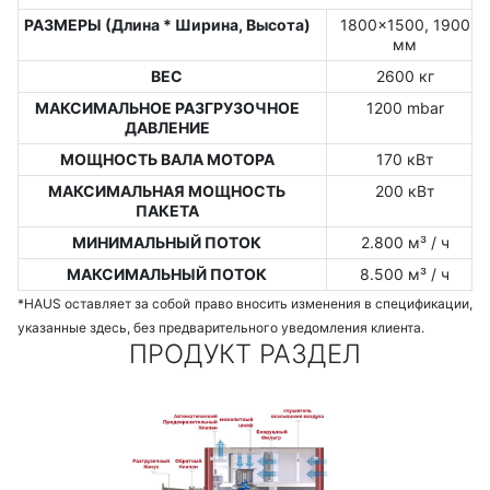
РАЗМЕРЫ (Длина * Ширина, Высота)
1800x1500, 1900
мм
ВЕС
2600 кг
МАКСИМАЛЬНОЕ РАЗГРУЗОЧНОЕ
1200 mbar
ДАВЛЕНИЕ
МОЩНОСТЬ ВАЛА МОТОРА
170 кВт
МАКСИМАЛЬНАЯ МОЩНОСТЬ
200 кВт
ПАКЕТА
МИНИМАЛЬНЫЙ ПОТОК
2.800 м³ / ч
МАКСИМАЛЬНЫЙ ПОТОК
8.500 м³ / ч
*HAUS оставляет за собой право вносить изменения в спецификации,
указанные здесь, без предварительного уведомления клиента.
ПРОДУКТ РАЗДЕЛ