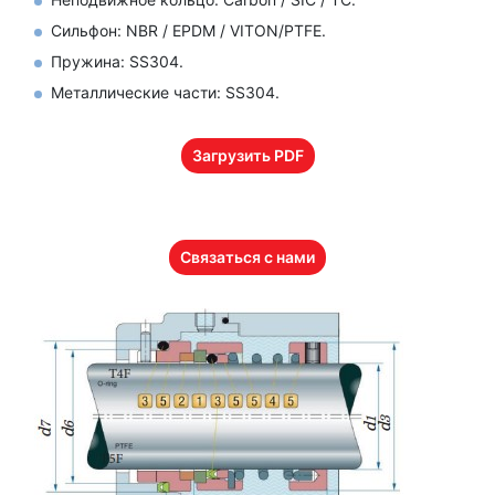
Сильфон: NBR / EPDM / VITON/PTFE.
Пружина: SS304.
Металлические части: SS304.
Загрузить PDF
Связаться с нами