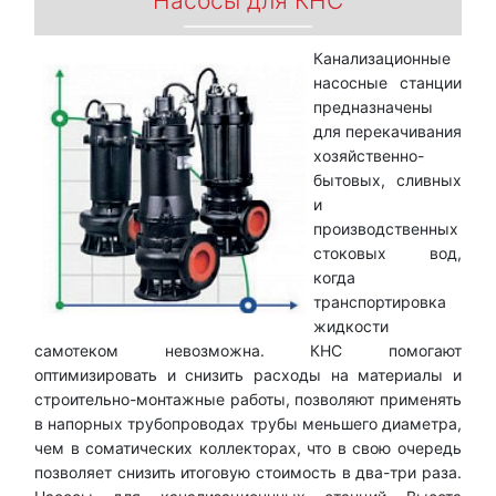
Насосы для КНС
Канализационные
насосные станции
предназначены
для перекачивания
хозяйственно-
бытовых, сливных
и
производственных
стоковых вод,
когда
транспортировка
жидкости
самотеком невозможна. КНС помогают
оптимизировать и снизить расходы на материалы и
строительно-монтажные работы, позволяют применять
в напорных трубопроводах трубы меньшего диаметра,
чем в соматических коллекторах, что в свою очередь
позволяет снизить итоговую стоимость в два-три раза.