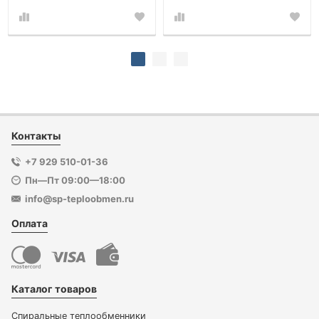
Контакты
+7 929 510-01-36
Пн—Пт 09:00—18:00
info@sp-teploobmen.ru
Оплата
Каталог товаров
Спиральные теплообменники