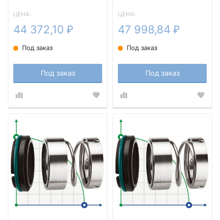
ЦЕНА:
ЦЕНА:
44 372,10
47 998,84
₽
₽
Под заказ
Под заказ
Под заказ
Под заказ