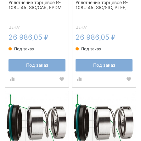
Уплотнение торцевое R-
Уплотнение торцевое R-
108U 45, SIC/CAR, EPDM,
108U 45, SIC/SIC, PTFE,
304, T5F
304, T5F
ЦЕНА:
ЦЕНА:
26 986,05
26 986,05
₽
₽
Под заказ
Под заказ
Под заказ
Под заказ