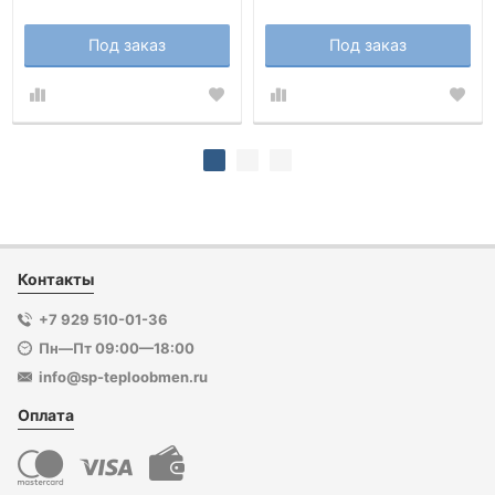
Под заказ
Под заказ
Контакты
+7 929 510-01-36
Пн—Пт 09:00—18:00
info@sp-teploobmen.ru
Оплата