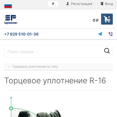
Регистрация
Вход
₽
0
0
₽
+7 929 510-01-36
Торцевые уплотнения по типу
Торцевое уплотнение R-16