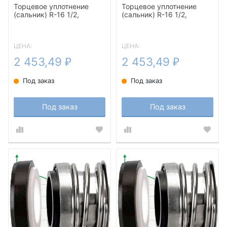
Торцевое уплотнение
Торцевое уплотнение
(сальник) R-16 1/2,
(сальник) R-16 1/2,
CAR/CER, EPDM, 304
CAR/SIC, EPDM, 304
ЦЕНА:
ЦЕНА:
2 453,49
2 453,49
₽
₽
Под заказ
Под заказ
Под заказ
Под заказ