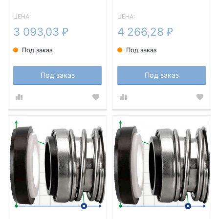
ЦЕНА:
ЦЕНА:
3 093,03
4 266,28
₽
₽
Под заказ
Под заказ
Под заказ
Под заказ