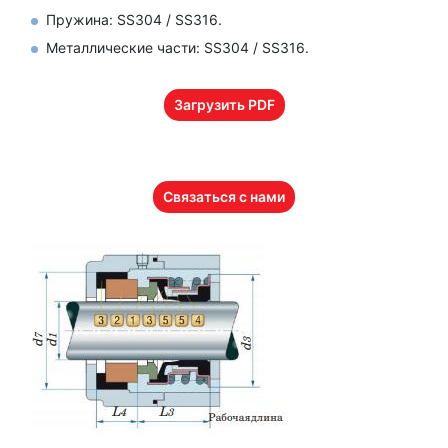
Пружина: SS304 / SS316.
Металлические части: SS304 / SS316.
Загрузить PDF
Связаться с нами