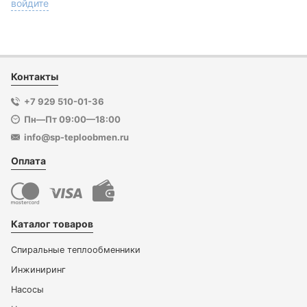
войдите
Контакты
+7 929 510-01-36
Пн—Пт 09:00—18:00
info@sp-teploobmen.ru
Оплата
Каталог товаров
Спиральные теплообменники
Инжиниринг
Насосы