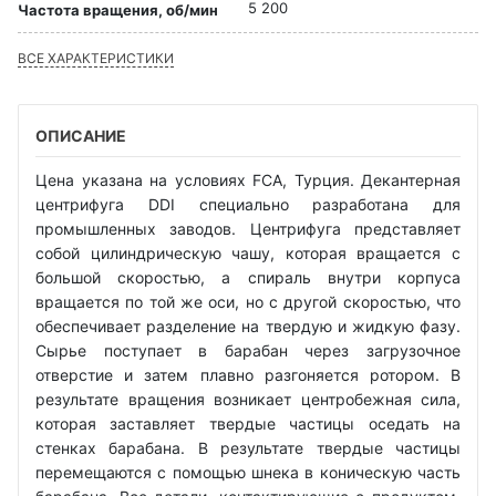
5 200
Частота вращения, об/мин
ВСЕ ХАРАКТЕРИСТИКИ
ОПИСАНИЕ
Цена указана на условиях FCA, Турция. Декантерная
центрифуга DDI специально разработана для
промышленных заводов. Центрифуга представляет
собой цилиндрическую чашу, которая вращается с
большой скоростью, а спираль внутри корпуса
вращается по той же оси, но с другой скоростью, что
обеспечивает разделение на твердую и жидкую фазу.
Сырье поступает в барабан через загрузочное
отверстие и затем плавно разгоняется ротором. В
результате вращения возникает центробежная сила,
которая заставляет твердые частицы оседать на
стенках барабана. В результате твердые частицы
перемещаются с помощью шнека в коническую часть