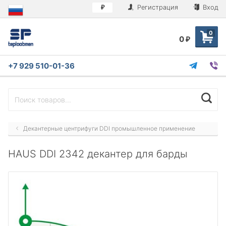
Регистрация
Вход
₽
0
0
₽
+7 929 510-01-36
Декантерные центрифуги DDI промышленное применение
HAUS DDI 2342 декантер для барды