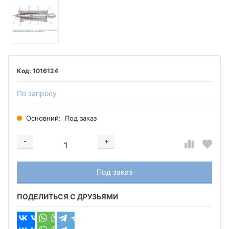
1016124
По запросу
Основний:
Под заказ
-
+
Добавляется...
Добавлен
Под заказ
ПОДЕЛИТЬСЯ С ДРУЗЬЯМИ