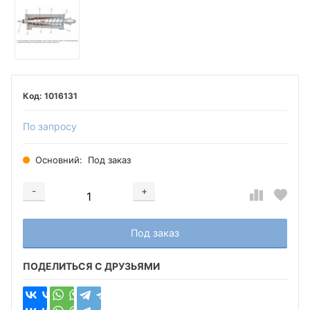
1016131
По запросу
Основний:
Под заказ
-
+
Добавляется...
Добавлен
Под заказ
ПОДЕЛИТЬСЯ С ДРУЗЬЯМИ