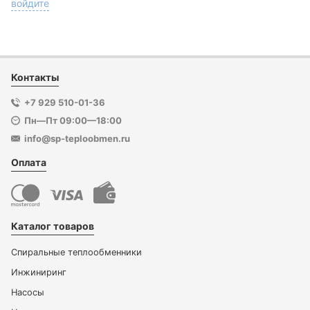
войдите
Контакты
+7 929 510-01-36
Пн—Пт 09:00—18:00
info@sp-teploobmen.ru
Оплата
Каталог товаров
Спиральные теплообменники
Инжиниринг
Насосы