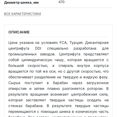
470
Диаметр шнека, мм
ВСЕ ХАРАКТЕРИСТИКИ
ОПИСАНИЕ
Цена указана на условиях FCA, Турция. Декантерная
центрифуга DDI специально разработана для
промышленных заводов. Центрифуга представляет
собой цилиндрическую чашу, которая вращается с
большой скоростью, а спираль внутри корпуса
вращается по той же оси, но с другой скоростью, что
обеспечивает разделение на твердую и жидкую фазу.
Сырье поступает в барабан через загрузочное
отверстие и затем плавно разгоняется ротором. В
результате вращения возникает центробежная сила,
которая заставляет твердые частицы оседать на
стенках барабана. В результате твердые частицы
перемещаются с помощью шнека в коническую часть