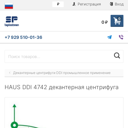
Регистрация
Вход
₽
0
0
₽
+7 929 510-01-36
Декантерные центрифуги DDI промышленное применение
HAUS DDI 4742 декантерная центрифуга