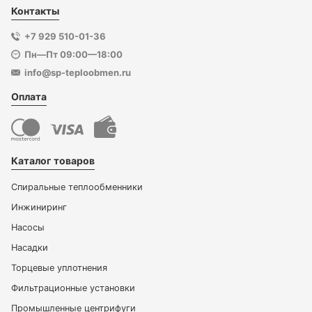
Контакты
+7 929 510-01-36
Пн—Пт 09:00—18:00
info@sp-teploobmen.ru
Оплата
Каталог товаров
Спиральные теплообменники
Инжиниринг
Насосы
Насадки
Торцевые уплотнения
Фильтрационные установки
Промышленные центрифуги