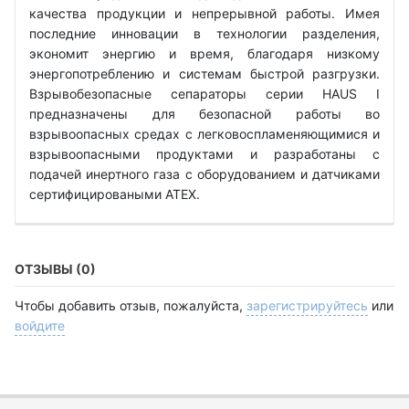
качества продукции и непрерывной работы. Имея
последние инновации в технологии разделения,
экономит энергию и время, благодаря низкому
энергопотреблению и системам быстрой разгрузки.
Взрывобезопасные сепараторы серии HAUS I
предназначены для безопасной работы во
взрывоопасных средах с легковоспламеняющимися и
взрывоопасными продуктами и разработаны с
подачей инертного газа с оборудованием и датчиками
сертифицироваными ATEX.
ОТЗЫВЫ (0)
Чтобы добавить отзыв, пожалуйста,
зарегистрируйтесь
или
войдите