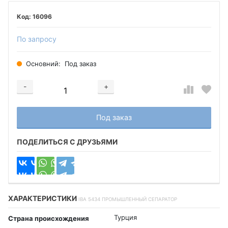
16096
По запросу
Основний:
Под заказ
-
+
Добавляется...
Добавлен
Под заказ
ПОДЕЛИТЬСЯ С ДРУЗЬЯМИ
ХАРАКТЕРИСТИКИ
IBA 5434 ПРОМЫШЛЕННЫЙ СЕПАРАТОР
Турция
Страна происхождения