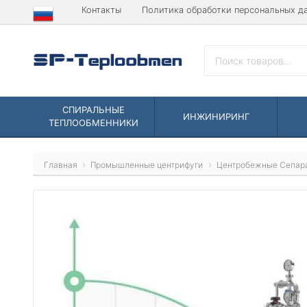
Контакты
Политика обработки персональных д
СПИРАЛЬНЫЕ
ИНЖИНИРИНГ
ТЕПЛООБМЕННИКИ
Главная
Промышленные центрифуги
Центробежные Сепар