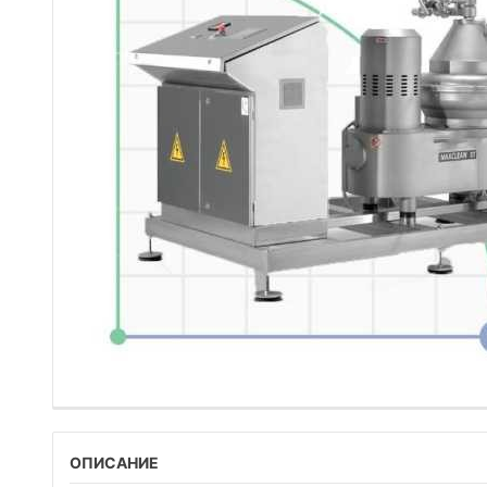
ОПИСАНИЕ