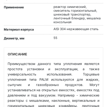
реактор химический,
Применение
смеситель горизонтальный,
шнековый транспортер,
ленточный блендер, мешалка
консольная
AISI 304 нержавеющая сталь
Материал корпуса
55
Диаметр, мм
ОПИСАНИЕ
Преимуществом данного типа уплотнения является
простота установки и эксплуатации, а также
универсальность использования. Торцевые
уплотнения типа PALM используются для жидких,
сыпучих и газообразных продуктов. Могут
устанавливаться на открытых емкостях, емкостях под
давлением и под вакуумом. Например - химические
реакторы с мешалками, наклонные, вертикальные и
горизонтальные шнековые конвейеры, ленточные