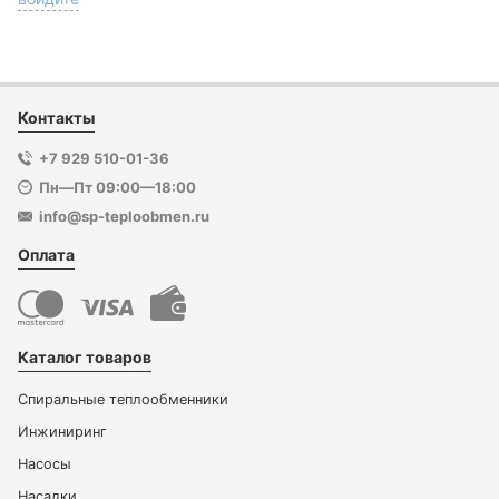
Контакты
+7 929 510-01-36
Пн—Пт 09:00—18:00
info@sp-teploobmen.ru
Оплата
Каталог товаров
Спиральные теплообменники
Инжиниринг
Насосы
Насадки