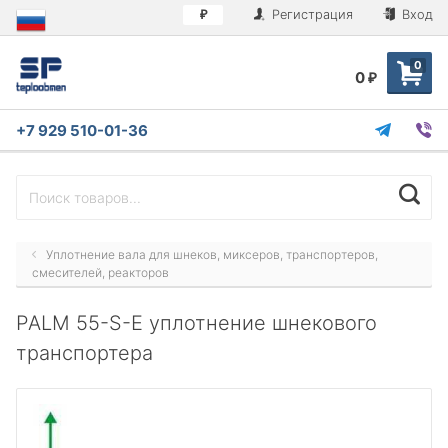
Регистрация
Вход
₽
0
0
₽
+7 929 510-01-36
Уплотнение вала для шнеков, миксеров, транспортеров,
смесителей, реакторов
PALM 55-S-E уплотнение шнекового
транспортера