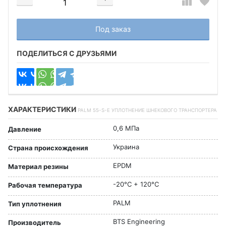
Добавляется...
Добавлен
Под заказ
ПОДЕЛИТЬСЯ С ДРУЗЬЯМИ
ХАРАКТЕРИСТИКИ
PALM 55-S-E УПЛОТНЕНИЕ ШНЕКОВОГО ТРАНСПОРТЕРА
0,6 МПа
Давление
Украина
Страна происхождения
EPDM
Материал резины
-20°C + 120°C
Рабочая температура
PALM
Тип уплотнения
BTS Engineering
Производитель