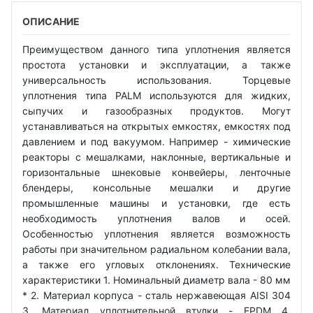
ОПИСАНИЕ
Преимуществом данного типа уплотнения является
простота установки и эксплуатации, а также
универсальность использования. Торцевые
уплотнения типа PALM используются для жидких,
сыпучих и газообразных продуктов. Могут
устанавливаться на открытых емкостях, емкостях под
давлением и под вакуумом. Например - химические
реакторы с мешалками, наклонные, вертикальные и
горизонтальные шнековые конвейеры, ленточные
блендеры, консольные мешалки и другие
промышленные машины и установки, где есть
необходимость уплотнения валов и осей.
Особенностью уплотнения является возможность
работы при значительном радиальном колебании вала,
а также его угловых отклонениях. Технические
характеристики 1. Номинальный диаметр вала - 80 мм
* 2. Материал корпуса - сталь нержавеющая AISI 304
3. Материал уплотнительной втулки - EPDM 4.