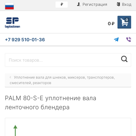
Регистрация
Вход
₽
0
0
₽
+7 929 510-01-36
Уплотнение вала для шнеков, миксеров, транспортеров,
смесителей, реакторов
PALM 80-S-E уплотнение вала
ленточного блендера