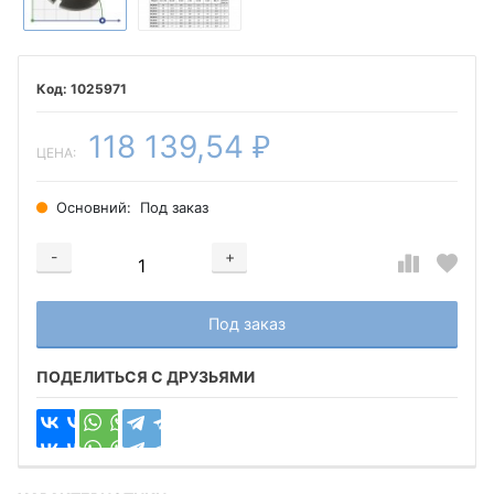
1025971
118 139,54
₽
ЦЕНА:
Основний:
Под заказ
-
+
Добавляется...
Добавлен
Под заказ
ПОДЕЛИТЬСЯ С ДРУЗЬЯМИ