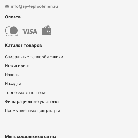
info@sp-teploobmen.ru
Оплата
Каталог товаров
Спиральные теплообменники
Инжиниринг
Насосы
Насадки
Торцевые уплотнения
Фильтрационные установки
Промышленные центрифуги
Мы в социальных сетях