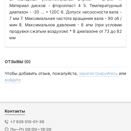
Материал дисков - фторопласт 4 5. Температурный
диапазон - -20 ... + 120С 6. Допуск несоосности вала -
7 мм 7. Максимальная частота вращения вала - 90 об /
мин 8. Максимальное давление - 6 атм (при условии
продувки сжатым воздухом) * В диапазоне от 73 до 82
мм
ОТЗЫВЫ (0)
Чтобы добавить отзыв, пожалуйста,
зарегистрируйтесь
или
войдите
Контакты
+7 929 510-01-36
Пн—Пт 09:00—18:00