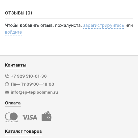
ОТЗЫВЫ (0)
Чтобы добавить отзыв, пожалуйста,
зарегистрируйтесь
или
войдите
Контакты
+7 929 510-01-36
Пн—Пт 09:00—18:00
info@sp-teploobmen.ru
Оплата
Каталог товаров