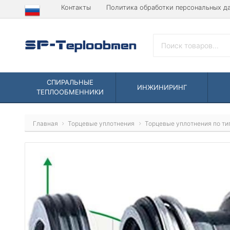
Контакты
Политика обработки персональных д
СПИРАЛЬНЫЕ
ИНЖИНИРИНГ
ТЕПЛООБМЕННИКИ
Главная
Торцевые уплотнения
Торцевые уплотнения по ти