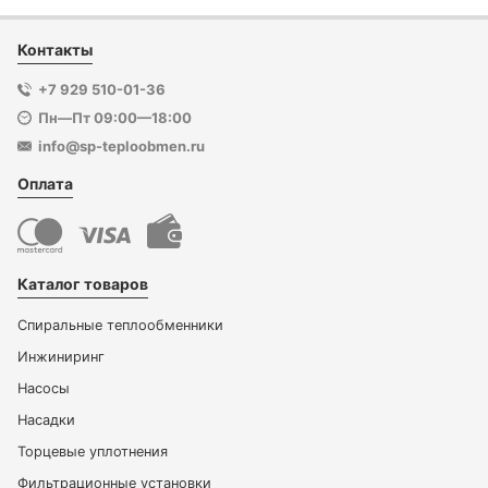
Контакты
+7 929 510-01-36
Пн—Пт 09:00—18:00
info@sp-teploobmen.ru
Оплата
Каталог товаров
Спиральные теплообменники
Инжиниринг
Насосы
Насадки
Торцевые уплотнения
Фильтрационные установки