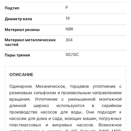
P
Подтип
19
Диаметр вала
NBR
Материал резины
Материал металлических
304
частей
SIC/SIC
Пары трения
ОПИСАНИЕ
Одинарное Механическое, торцевое уплотнение с
резиновым сильфоном и произвольным направлением
вращения. Уплотнение с уменьшенной монтажной
длинной широко используются в серийном
производстве насосов для воды. Они подходят к
насосам для дома и сада, моющих машин, погружных
пластмассовых и вихревых насосов. Возможное