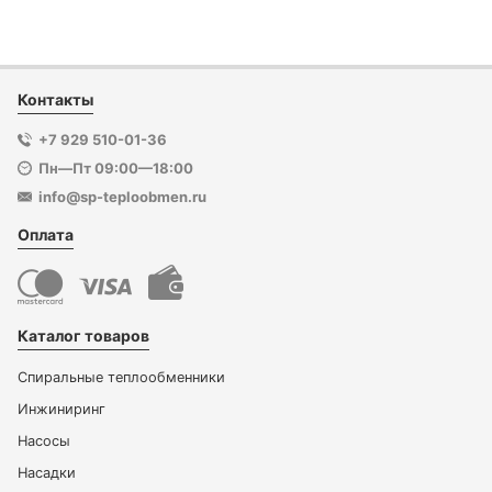
Контакты
+7 929 510-01-36
Пн—Пт 09:00—18:00
info@sp-teploobmen.ru
Оплата
Каталог товаров
Спиральные теплообменники
Инжиниринг
Насосы
Насадки