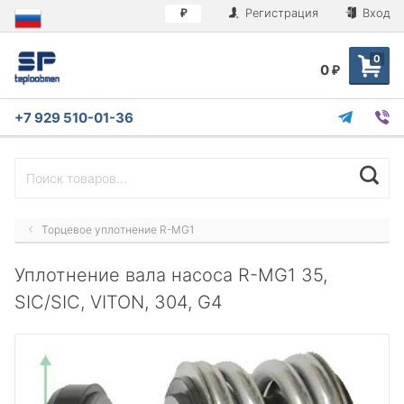
Регистрация
Вход
₽
0
0
₽
+7 929 510-01-36
Торцевое уплотнение R-MG1
Уплотнение вала насоса R-MG1 35,
SIC/SIC, VITON, 304, G4