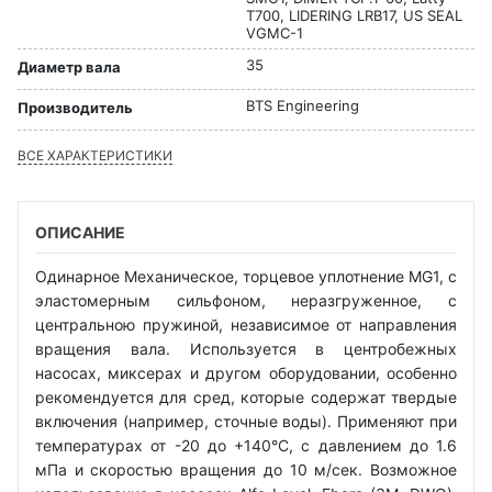
T700, LIDERING LRB17, US SEAL
VGMC-1
35
Диаметр вала
BTS Engineering
Производитель
ВСЕ ХАРАКТЕРИСТИКИ
ОПИСАНИЕ
Одинарное Механическое, торцевое уплотнение MG1, с
эластомерным сильфоном, неразгруженное, с
центральною пружиной, независимое от направления
вращения вала. Используется в центробежных
насосах, миксерах и другом оборудовании, особенно
рекомендуется для сред, которые содержат твердые
включения (например, сточные воды). Применяют при
температурах от -20 до +140°С, с давлением до 1.6
мПа и скоростью вращения до 10 м/сек. Возможное