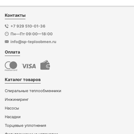
Контакты
+7 929 510-01-36
Пн—Пт 09:00—18:00
info@sp-teploobmen.ru
Оплата
Каталог товаров
Спиральные теплообменники
Инжиниринг
Насосы
Насадки
Торцевые уплотнения