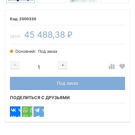
2000330
45 488,38
₽
ЦЕНА:
Основний:
Под заказ
-
+
Добавляется...
Добавлен
Под заказ
ПОДЕЛИТЬСЯ С ДРУЗЬЯМИ