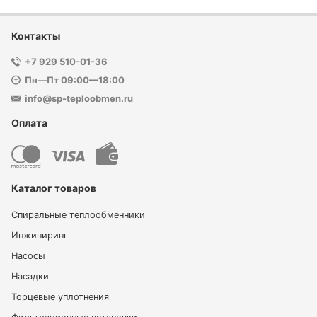
Контакты
+7 929 510-01-36
Пн—Пт 09:00—18:00
info@sp-teploobmen.ru
Оплата
Каталог товаров
Спиральные теплообменники
Инжиниринг
Насосы
Насадки
Торцевые уплотнения