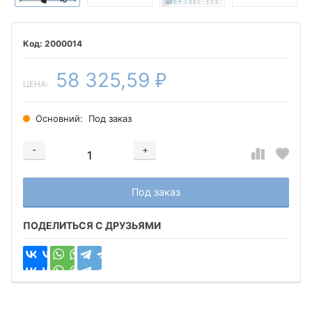
2000014
58 325,59
₽
ЦЕНА:
Основний:
Под заказ
-
+
Добавляется...
Добавлен
Под заказ
ПОДЕЛИТЬСЯ С ДРУЗЬЯМИ