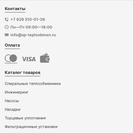
Контакты
+7 929 510-01-36
Пн—Пт 09:00—18:00
info@sp-teploobmen.ru
Оплата
Каталог товаров
Спиральные теплообменники
Инжиниринг
Насосы
Насадки
Торцевые уплотнения
Фильтрационные установки