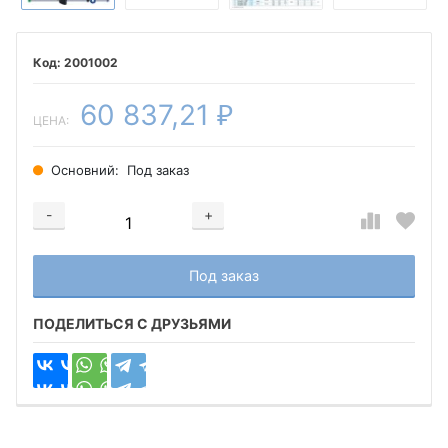
2001002
60 837,21
₽
ЦЕНА:
Основний:
Под заказ
-
+
Добавляется...
Добавлен
Под заказ
ПОДЕЛИТЬСЯ С ДРУЗЬЯМИ