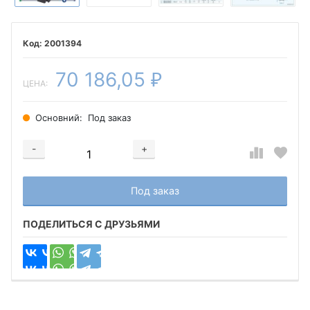
2001394
70 186,05
₽
ЦЕНА:
Основний:
Под заказ
-
+
Добавляется...
Добавлен
Под заказ
ПОДЕЛИТЬСЯ С ДРУЗЬЯМИ