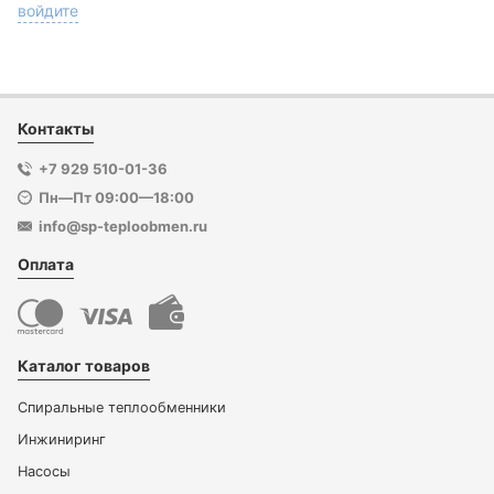
войдите
Контакты
+7 929 510-01-36
Пн—Пт 09:00—18:00
info@sp-teploobmen.ru
Оплата
Каталог товаров
Спиральные теплообменники
Инжиниринг
Насосы