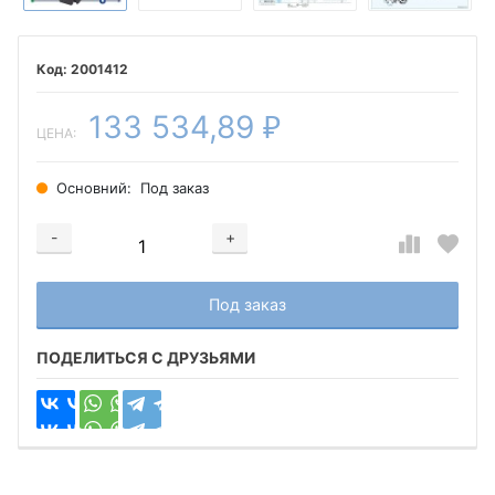
2001412
133 534,89
₽
ЦЕНА:
Основний:
Под заказ
-
+
Добавляется...
Добавлен
Под заказ
ПОДЕЛИТЬСЯ С ДРУЗЬЯМИ