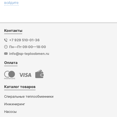
войдите
Контакты
+7 929 510-01-36
Пн—Пт 09:00—18:00
info@sp-teploobmen.ru
Оплата
Каталог товаров
Спиральные теплообменники
Инжиниринг
Насосы