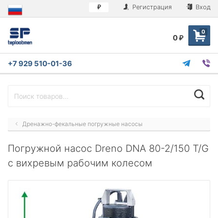
Регистрация
Вход
₽
0
0
₽
+7 929 510-01-36
Дренажно-фекальные погружные насосы
Погружной насос Dreno DNA 80-2/150 T/G
с вихревым рабочим колесом