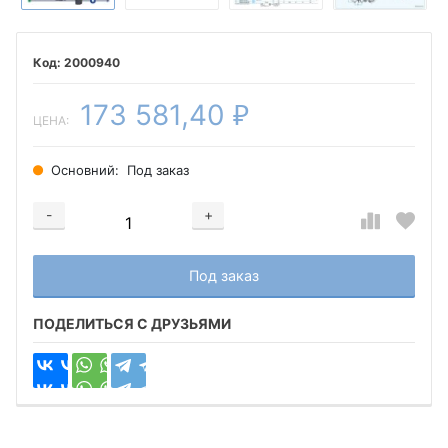
2000940
173 581,40
₽
ЦЕНА:
Основний:
Под заказ
-
+
Добавляется...
Добавлен
Под заказ
ПОДЕЛИТЬСЯ С ДРУЗЬЯМИ