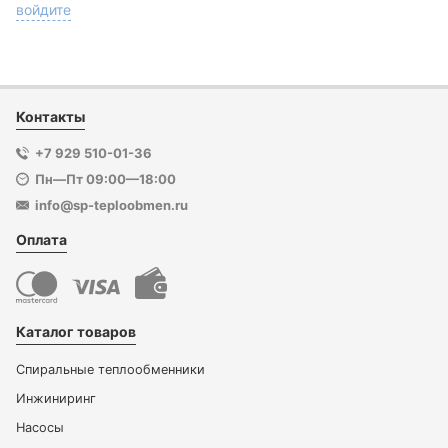
войдите
Контакты
+7 929 510-01-36
Пн—Пт 09:00—18:00
info@sp-teploobmen.ru
Оплата
Каталог товаров
Спиральные теплообменники
Инжиниринг
Насосы