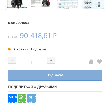
2001504
90 418,61
₽
ЦЕНА:
Основний:
Под заказ
-
+
Добавляется...
Добавлен
Под заказ
ПОДЕЛИТЬСЯ С ДРУЗЬЯМИ