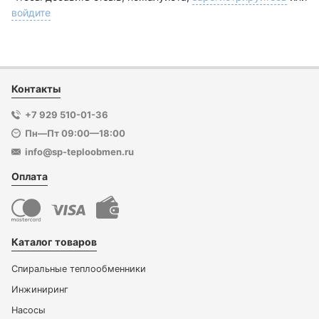
войдите
Контакты
+7 929 510-01-36
Пн—Пт 09:00—18:00
info@sp-teploobmen.ru
Оплата
Каталог товаров
Спиральные теплообменники
Инжиниринг
Насосы