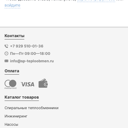
войдите
Контакты
+7 929 510-01-36
Пн—Пт 09:00—18:00
info@sp-teploobmen.ru
Оплата
Каталог товаров
Спиральные теплообменники
Инжиниринг
Насосы