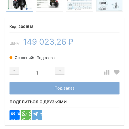
2001518
149 023,26
₽
ЦЕНА:
Основний:
Под заказ
-
+
Добавляется...
Добавлен
Под заказ
ПОДЕЛИТЬСЯ С ДРУЗЬЯМИ