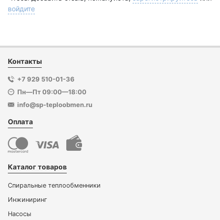
войдите
Контакты
+7 929 510-01-36
Пн—Пт 09:00—18:00
info@sp-teploobmen.ru
Оплата
Каталог товаров
Спиральные теплообменники
Инжиниринг
Насосы