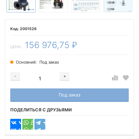
2001526
156 976,75
₽
ЦЕНА:
Основний:
Под заказ
-
+
Добавляется...
Добавлен
Под заказ
ПОДЕЛИТЬСЯ С ДРУЗЬЯМИ