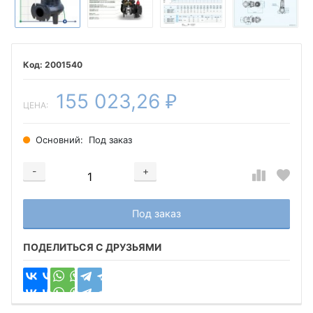
2001540
155 023,26
₽
ЦЕНА:
Основний:
Под заказ
-
+
Добавляется...
Добавлен
Под заказ
ПОДЕЛИТЬСЯ С ДРУЗЬЯМИ