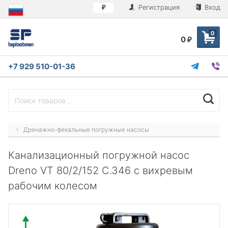
Регистрация
Вход
₽
0
0
₽
+7 929 510-01-36
Дренажно-фекальные погружные насосы
Канализационный погружной насос
Dreno VT 80/2/152 C.346 с вихревым
рабочим колесом