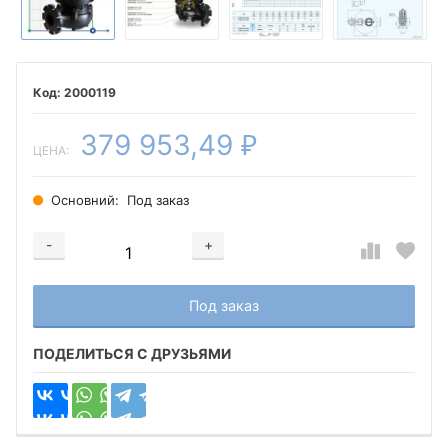
2000119
379 953,49
₽
ЦЕНА:
Основний:
Под заказ
-
+
Добавляется...
Добавлен
Под заказ
ПОДЕЛИТЬСЯ С ДРУЗЬЯМИ