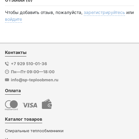
Чтобы добавить отзыв, пожалуйста,
зарегистрируйтесь
или
войдите
Контакты
+7 929 510-01-36
Пн—Пт 09:00—18:00
info@sp-teploobmen.ru
Оплата
Каталог товаров
Спиральные теплообменники