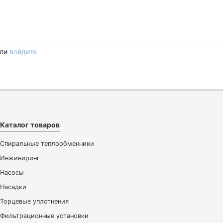
ли
войдите
Каталог товаров
Спиральные теплообменники
Инжиниринг
Насосы
Насадки
Торцевые уплотнения
Фильтрационные установки