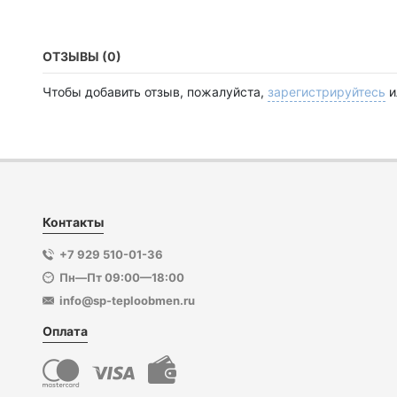
ОТЗЫВЫ (0)
Чтобы добавить отзыв, пожалуйста,
зарегистрируйтесь
и
Контакты
+7 929 510-01-36
Пн—Пт 09:00—18:00
info@sp-teploobmen.ru
Оплата