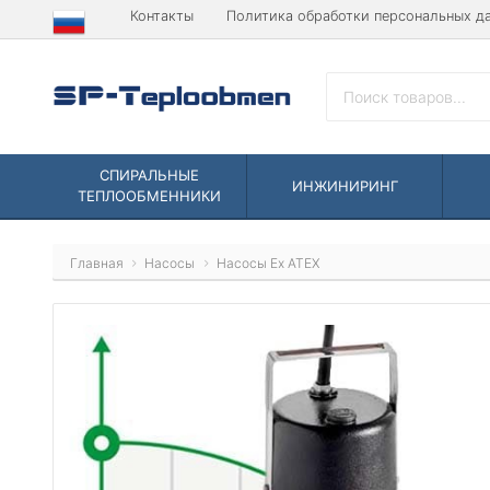
Контакты
Политика обработки персональных д
СПИРАЛЬНЫЕ
ИНЖИНИРИНГ
ТЕПЛООБМЕННИКИ
Главная
Насосы
Насосы Ex ATEX