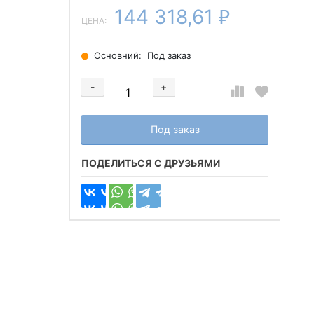
144 318,61
₽
ЦЕНА:
Основний:
Под заказ
-
+
Добавляется...
Добавлен
Под заказ
ПОДЕЛИТЬСЯ С ДРУЗЬЯМИ