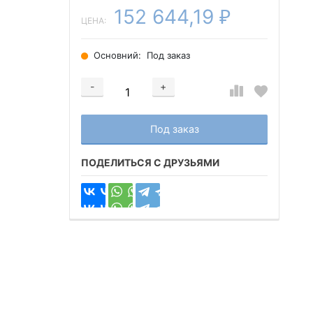
152 644,19
₽
ЦЕНА:
Основний:
Под заказ
-
+
Добавляется...
Добавлен
Под заказ
ПОДЕЛИТЬСЯ С ДРУЗЬЯМИ