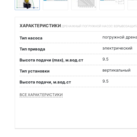
ХАРАКТЕРИСТИКИ
ДРЕНАЖНЫЙ ПОГРУЖНОЙ НАСОС ВЗРЫВОЗАЩИТА E
погружной дрен
Тип насоса
электрический
Тип привода
9.5
Высота подачи (max), м.вод.ст
вертикальный
Тип установки
9.5
Высота подачи, м.вод.ст
ВСЕ ХАРАКТЕРИСТИКИ