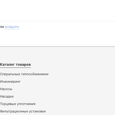
ли
войдите
Каталог товаров
Спиральные теплообменники
Инжиниринг
Насосы
Насадки
Торцевые уплотнения
Фильтрационные установки