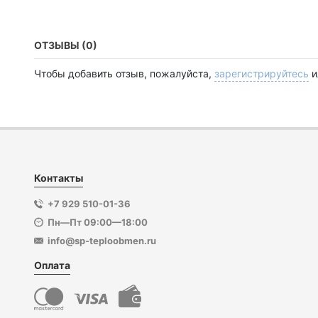
ОТЗЫВЫ (0)
Чтобы добавить отзыв, пожалуйста,
зарегистрируйтесь
и
Контакты
+7 929 510-01-36
Пн—Пт 09:00—18:00
info@sp-teploobmen.ru
Оплата