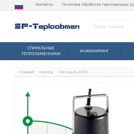
Контакты
Политика обработки персональных д
СПИРАЛЬНЫЕ
ИНЖИНИРИНГ
ТЕПЛООБМЕННИКИ
Главная
Насосы
Насосы Ex ATEX