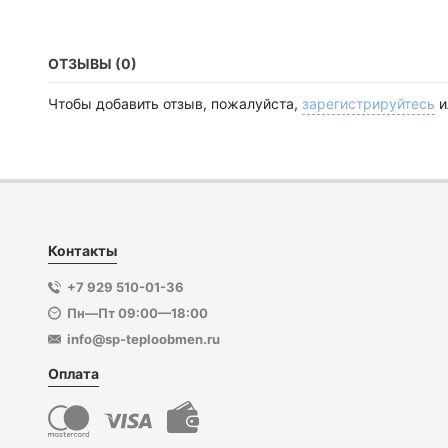
ОТЗЫВЫ (0)
Чтобы добавить отзыв, пожалуйста,
зарегистрируйтесь
и
Контакты
+7 929 510-01-36
Пн—Пт 09:00—18:00
info@sp-teploobmen.ru
Оплата