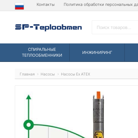
Контакты
Политика обработки персональных д
СПИРАЛЬНЫЕ
ИНЖИНИРИНГ
ТЕПЛООБМЕННИКИ
Главная
Насосы
Насосы Ex ATEX