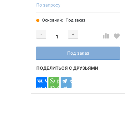
По запросу
Основний:
Под заказ
-
+
Добавляется...
Добавлен
Под заказ
ПОДЕЛИТЬСЯ С ДРУЗЬЯМИ