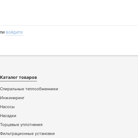
ли
войдите
Каталог товаров
Спиральные теплообменники
Инжиниринг
Насосы
Насадки
Торцевые уплотнения
Фильтрационные установки