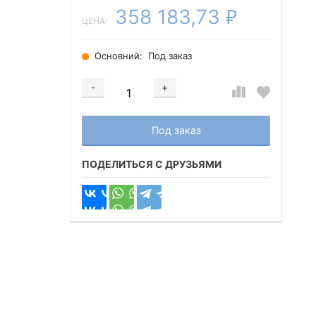
358 183,73
₽
ЦЕНА:
Основний:
Под заказ
-
+
Добавляется...
Добавлен
Под заказ
ПОДЕЛИТЬСЯ С ДРУЗЬЯМИ