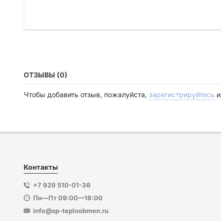
ОТЗЫВЫ (0)
Чтобы добавить отзыв, пожалуйста,
зарегистрируйтесь
и
Контакты
+7 929 510-01-36
Пн—Пт 09:00—18:00
info@sp-teploobmen.ru