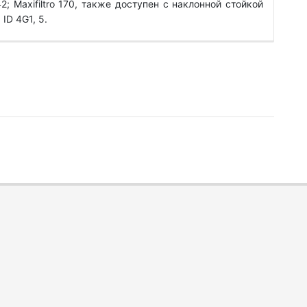
42; Maxifiltro 170, также доступен с наклонной стойкой
ID 4G1, 5.