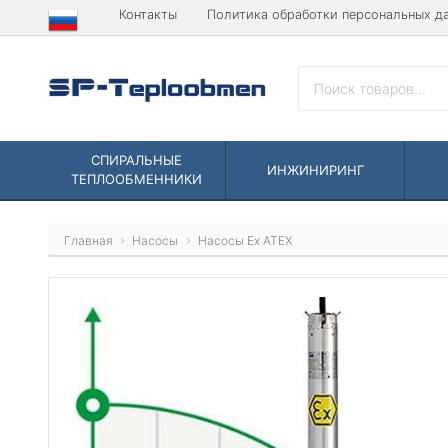
Контакты
Политика обработки персональных д
СПИРАЛЬНЫЕ
ИНЖИНИРИНГ
ТЕПЛООБМЕННИКИ
Главная
Насосы
Насосы Ex ATEX