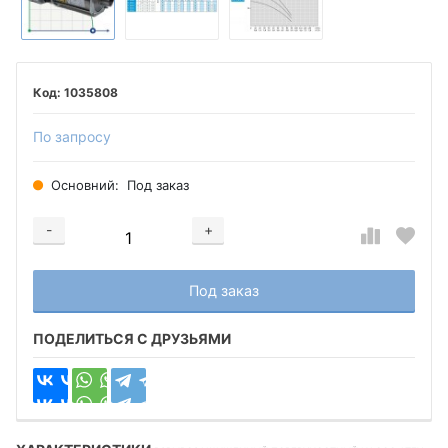
1035808
По запросу
Основний:
Под заказ
-
+
Добавляется...
Добавлен
Под заказ
ПОДЕЛИТЬСЯ С ДРУЗЬЯМИ