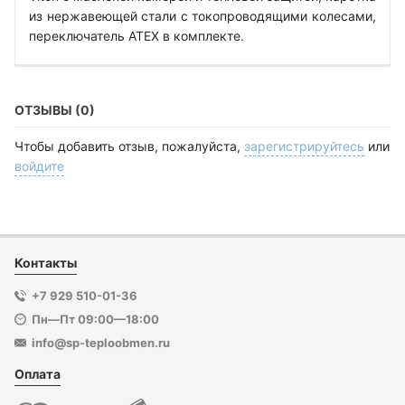
из нержавеющей стали с токопроводящими колесами,
переключатель ATEX в комплекте.
ОТЗЫВЫ (0)
Чтобы добавить отзыв, пожалуйста,
зарегистрируйтесь
или
войдите
Контакты
+7 929 510-01-36
Пн—Пт 09:00—18:00
info@sp-teploobmen.ru
Оплата