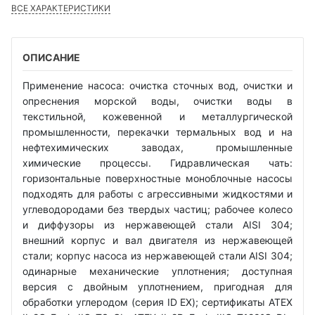
ВСЕ ХАРАКТЕРИСТИКИ
ОПИСАНИЕ
Применение насоса: очистка сточных вод, очистки и
опреснения морской воды, очистки воды в
текстильной, кожевенной и металлургической
промышленности, перекачки термальных вод и на
нефтехимических заводах, промышленные
химические процессы. Гидравлическая чать:
горизонтальные поверхностные моноблочные насосы
подходять для работы с агрессивными жидкостями и
углеводородами без твердых частиц; рабочее колесо
и диффузоры из нержавеющей стали AISI 304;
внешний корпус и вал двигателя из нержавеющей
стали; корпус насоса из нержавеющей стали AISI 304;
одинарные механические уплотнения; доступная
версия с двойным уплотнением, пригодная для
обработки углеродом (серия ID EX); сертификаты ATEX