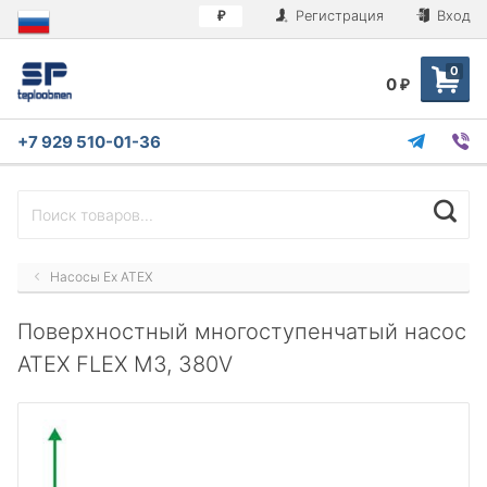
Регистрация
Вход
₽
0
0
₽
+7 929 510-01-36
Насосы Ex ATEX
Поверхностный многоступенчатый насос
ATEX FLEX M3, 380V