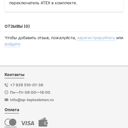
переключатель ATEX в комплекте.
ОТЗЫВЫ (0)
Чтобы добавить отзыв, пожалуйста,
зарегистрируйтесь
или
войдите
Контакты
+7 929 510-01-36
Пн—Пт 09:00—18:00
info@sp-teploobmen.ru
Оплата