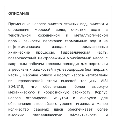
ОПИСАНИЕ
Применение насоса: очистка сточных вод, очистки и
опреснения морской воды, очистки воды в
текстильной, кожевенной и металлургической
промышленности, перекачки термальных вод и на
нефтехимических заводах, промышленные
химические процессы. Гидравлическая часть:
поверхностный центробежный моноблочный насос с
закрытым рабочим колесом подходит для перекачки
агрессивных жидкостей и углеводородов без твердых
частиц. Рабочее колесо и корпус насоса изготовлены
из нержавеющей стали высокой толщины AISI
304/316, что обеспечивает более высокую
механическую и коррозионную стойкость. Корпус
насоса отполирован изнутри и снаружи для
обеспечения высочайшего уровня гигиены, а малое
количество сварных швов обеспечивает более
высокую гидравлическую эффективность и