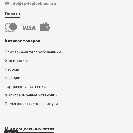
info@sp-teploobmen.ru
Оплата
Каталог товаров
Спиральные теплообменники
Инжиниринг
Насосы
Насадки
Торцевые уплотнения
Фильтрационные установки
Промышленные центрифуги
Мы в социальных сетях