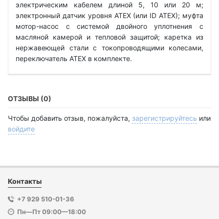
электрическим кабелем длиной 5, 10 или 20 м;
электронный датчик уровня ATEX (или ID ATEX); муфта
мотор-насос с системой двойного уплотнения с
масляной камерой и тепловой защитой; каретка из
нержавеющей стали с токопроводящими колесами,
переключатель ATEX в комплекте.
ОТЗЫВЫ (0)
Чтобы добавить отзыв, пожалуйста,
зарегистрируйтесь
или
войдите
Контакты
+7 929 510-01-36
Пн—Пт 09:00—18:00