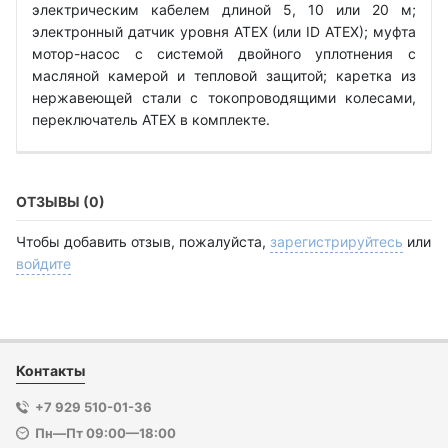
электрическим кабелем длиной 5, 10 или 20 м;
электронный датчик уровня ATEX (или ID ATEX); муфта
мотор-насос с системой двойного уплотнения с
масляной камерой и тепловой защитой; каретка из
нержавеющей стали с токопроводящими колесами,
переключатель ATEX в комплекте.
ОТЗЫВЫ (0)
Чтобы добавить отзыв, пожалуйста,
зарегистрируйтесь
или
войдите
Контакты
+7 929 510-01-36
Пн—Пт 09:00—18:00