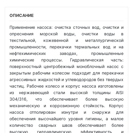
ОПИСАНИЕ
Применение насоса: очистка сточных вод, очистки и
опреснения морской воды, очистки воды в
текстильной, кожевенной и металлургической
промышленности, перекачки термальных вод и на
нефтехимических заводах, промышленные
химические процессы. Гидравлическая часть:
поверхностный центробежный моноблочный насос с
закрытым рабочим колесом подходит для перекачки
агрессивных жидкостей и углеводородов без твердых
частиц. Рабочее колесо и корпус насоса изготовлены
из нержавеющей стали высокой толщины AISI
304/316, что обеспечивает более высокую
механическую и коррозионную стойкость. Корпус
насоса отполирован изнутри и снаружи для
обеспечения высочайшего уровня гигиены, а малое
количество сварных швов обеспечивает более
высокую гидравлическую эффективность и