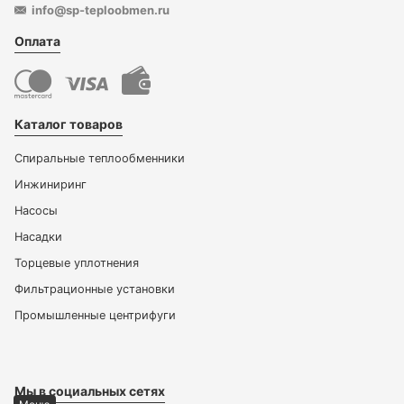
info@sp-teploobmen.ru
Оплата
Каталог товаров
Спиральные теплообменники
Инжиниринг
Насосы
Насадки
Торцевые уплотнения
Фильтрационные установки
Промышленные центрифуги
Мы в социальных сетях