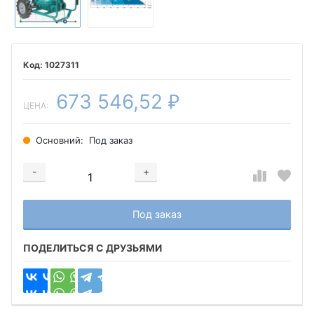
1027311
673 546,52
₽
ЦЕНА:
Основний:
Под заказ
-
+
Добавляется...
Добавлен
Под заказ
ПОДЕЛИТЬСЯ С ДРУЗЬЯМИ