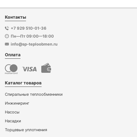
Контакты
+7 929 510-01-36
Пн—Пт 09:00—18:00
info@sp-teploobmen.ru
Оплата
Каталог товаров
Спиральные теплообменники
Инжиниринг
Насосы
Насадки
Торцевые уплотнения