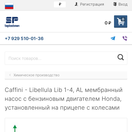
Регистрация
Вход
₽
0
0
₽
+7 929 510-01-36
Химическое производство
Caffini - Libellula Lib 1-4, AL мембранный
насос с бензиновым двигателем Honda,
установленный на прицепе с колесами