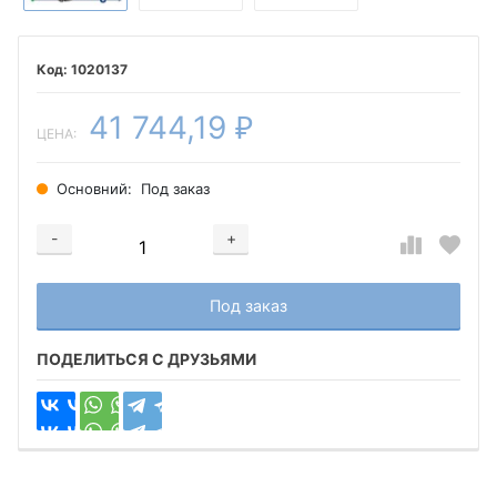
1020137
41 744,19
₽
ЦЕНА:
Основний:
Под заказ
-
+
Добавляется...
Добавлен
Под заказ
ПОДЕЛИТЬСЯ С ДРУЗЬЯМИ