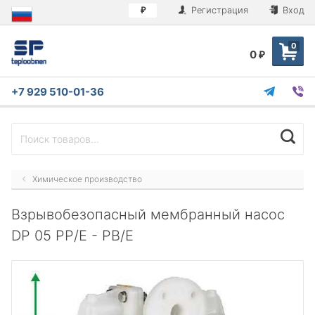
Регистрация
Вход
₽
0
0
₽
+7 929 510-01-36
Химическое производство
Взрывобезопасный мембранный насос
DP 05 PP/E - PB/E