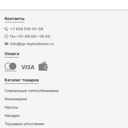
Контакты
+7 929 510-01-36
Пн—Пт 09:00—18:00
info@sp-teploobmen.ru
Оплата
Каталог товаров
Спиральные теплообменники
Инжиниринг
Насосы
Насадки
Торцевые уплотнения