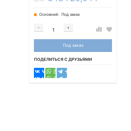
Основний:
Под заказ
-
+
Добавляется...
Добавлен
Под заказ
ПОДЕЛИТЬСЯ С ДРУЗЬЯМИ