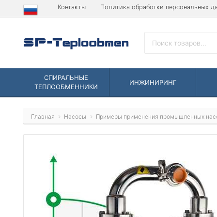
Контакты
Политика обработки персональных д
СПИРАЛЬНЫЕ
ИНЖИНИРИНГ
ТЕПЛООБМЕННИКИ
Главная
Насосы
Примеры применения промышленных нас