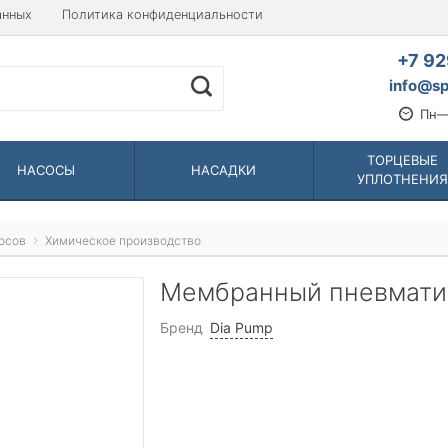
анных
Политика конфиденциальности
+7 92
info@sp
Пн—
ТОРЦЕВЫЕ
НАСОСЫ
НАСАДКИ
УПЛОТНЕНИЯ
осов
Химическое производство
Мембранный пневматич
Бренд
Dia Pump