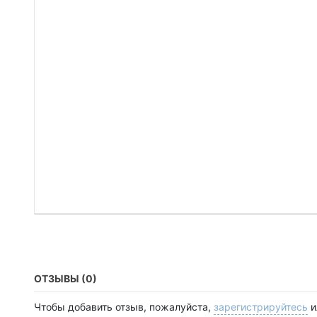
ОТЗЫВЫ (0)
Чтобы добавить отзыв, пожалуйста,
зарегистрируйтесь
и