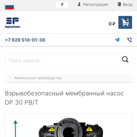
Регистрация
Вход
₽
0
0
₽
+7 929 510-01-36
Химическое производство
Взрывобезопасный мембранный насос
DP 30 PB/T