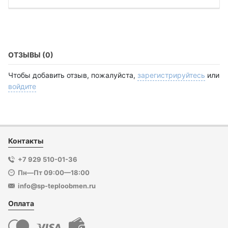
ОТЗЫВЫ (0)
Чтобы добавить отзыв, пожалуйста,
зарегистрируйтесь
или
войдите
Контакты
+7 929 510-01-36
Пн—Пт 09:00—18:00
info@sp-teploobmen.ru
Оплата