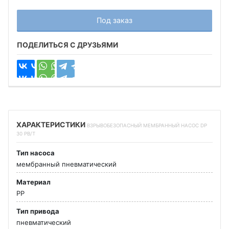
Под заказ
ПОДЕЛИТЬСЯ С ДРУЗЬЯМИ
ХАРАКТЕРИСТИКИ
ВЗРЫВОБЕЗОПАСНЫЙ МЕМБРАННЫЙ НАСОС DP
30 PB/T
Тип насоса
мембранный пневматический
Материал
PP
Тип привода
пневматический