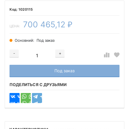
1020115
700 465,12
₽
ЦЕНА:
Основний:
Под заказ
-
+
Добавляется...
Добавлен
Под заказ
ПОДЕЛИТЬСЯ С ДРУЗЬЯМИ