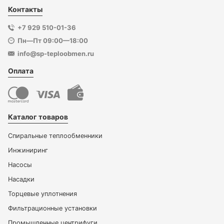
Контакты
+7 929 510-01-36
Пн—Пт 09:00—18:00
info@sp-teploobmen.ru
Оплата
Каталог товаров
Спиральные теплообменники
Инжиниринг
Насосы
Насадки
Торцевые уплотнения
Фильтрационные установки
Промышленные центрифуги