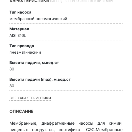
ХАРАКТЕРИСТИКИ
НАСОС ДЛЯ ПЕРЕКАЧКИ СОКОВ DP 30 SC/V
Тип насоса
мембранный пневматический
Материал
AISI 316L
Тип привода
пневматический
Высота подачи, м.вод.ст
80
Высота подачи (max), м.вод.ст
80
ВСЕ ХАРАКТЕРИСТИКИ
ОПИСАНИЕ
Мембранные, диафрагменные насосы для химии,
пищевых продуктов, сертификат СЭС.Мембранные