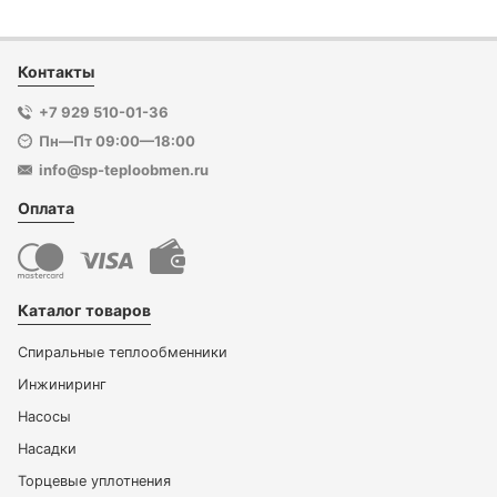
Контакты
+7 929 510-01-36
Пн—Пт 09:00—18:00
info@sp-teploobmen.ru
Оплата
Каталог товаров
Спиральные теплообменники
Инжиниринг
Насосы
Насадки
Торцевые уплотнения