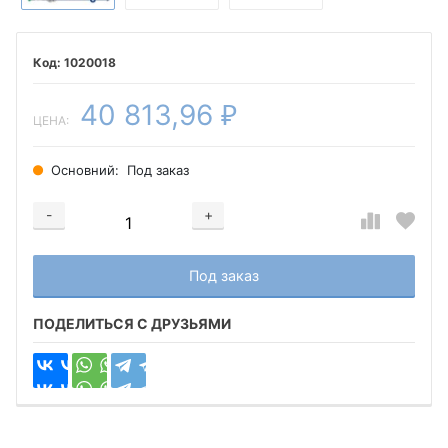
1020018
40 813,96
₽
ЦЕНА:
Основний:
Под заказ
-
+
Добавляется...
Добавлен
Под заказ
ПОДЕЛИТЬСЯ С ДРУЗЬЯМИ