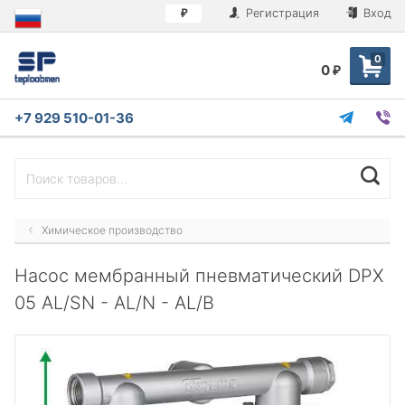
Регистрация
Вход
₽
0
0
₽
+7 929 510-01-36
Химическое производство
Насос мембранный пневматический DPX
05 AL/SN - AL/N - AL/B