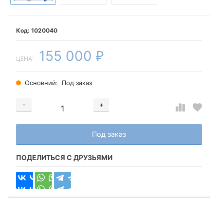
1020040
155 000
₽
ЦЕНА:
Основний:
Под заказ
-
+
Добавляется...
Добавлен
Под заказ
ПОДЕЛИТЬСЯ С ДРУЗЬЯМИ