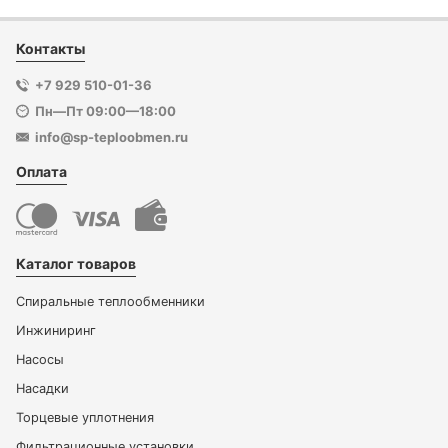
Контакты
+7 929 510-01-36
Пн—Пт 09:00—18:00
info@sp-teploobmen.ru
Оплата
Каталог товаров
Спиральные теплообменники
Инжиниринг
Насосы
Насадки
Торцевые уплотнения
Фильтрационные установки