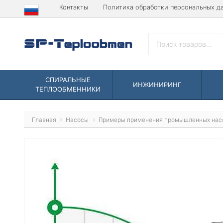
Контакты
Политика обработки персональных д
СПИРАЛЬНЫЕ
ИНЖИНИРИНГ
ТЕПЛООБМЕННИКИ
Главная
Насосы
Примеры применения промышленных нас