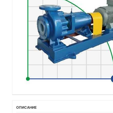
ОПИСАНИЕ