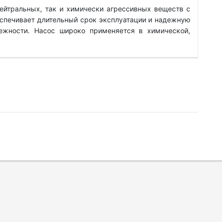
ейтральных, так и химически агрессивных веществ с
еспечивает длительный срок эксплуатации и надежную
дежности. Насос широко применяется в химической,