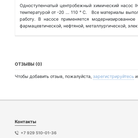
Одноступенчатый центробежный химический насос IH
температурой от -20 ... 110 ° C. Все материалы вы
работу. В насосе применяется модернизированное 
фармацевтической, нефтяной, металлургической, эле
ОТЗЫВЫ (0)
Чтобы добавить отзыв, пожалуйста,
зарегистрируйтесь
и
Контакты
+7 929 510-01-36