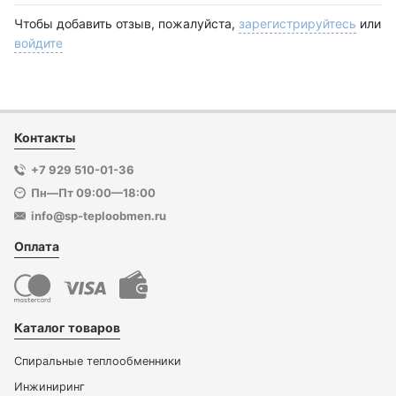
Чтобы добавить отзыв, пожалуйста,
зарегистрируйтесь
или
войдите
Контакты
+7 929 510-01-36
Пн—Пт 09:00—18:00
info@sp-teploobmen.ru
Оплата
Каталог товаров
Спиральные теплообменники
Инжиниринг