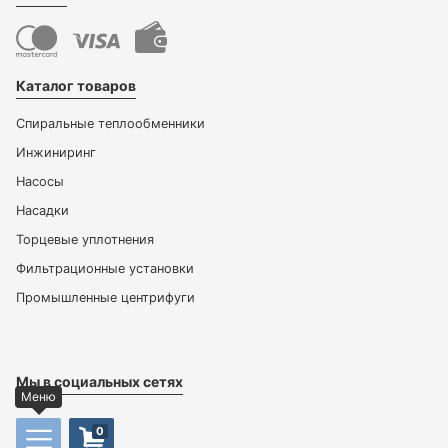
Каталог товаров
Спиральные теплообменники
Инжиниринг
Насосы
Насадки
Торцевые уплотнения
Фильтрационные установки
Промышленные центрифуги
Мы в социальных сетях
Меню
0