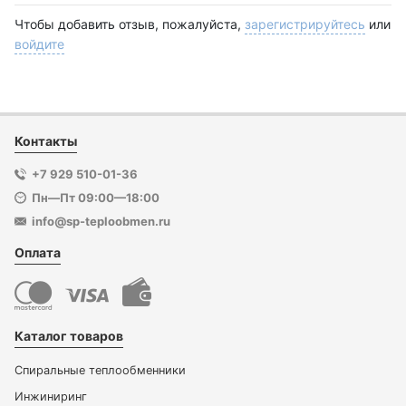
Чтобы добавить отзыв, пожалуйста,
зарегистрируйтесь
или
войдите
Контакты
+7 929 510-01-36
Пн—Пт 09:00—18:00
info@sp-teploobmen.ru
Оплата
Каталог товаров
Спиральные теплообменники
Инжиниринг