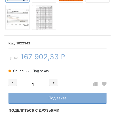
1022542
167 902,33
₽
ЦЕНА:
Основний:
Под заказ
-
+
Добавляется...
Добавлен
Под заказ
ПОДЕЛИТЬСЯ С ДРУЗЬЯМИ