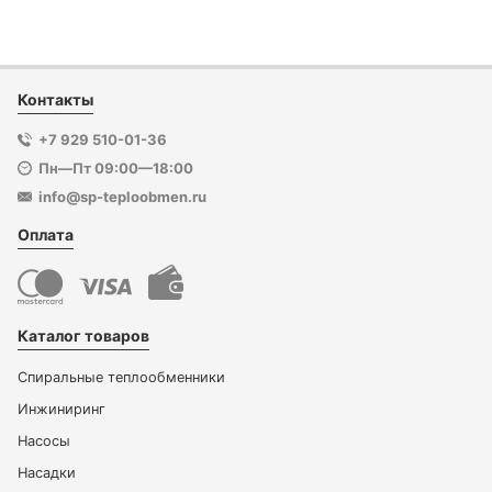
Контакты
+7 929 510-01-36
Пн—Пт 09:00—18:00
info@sp-teploobmen.ru
Оплата
Каталог товаров
Спиральные теплообменники
Инжиниринг
Насосы
Насадки