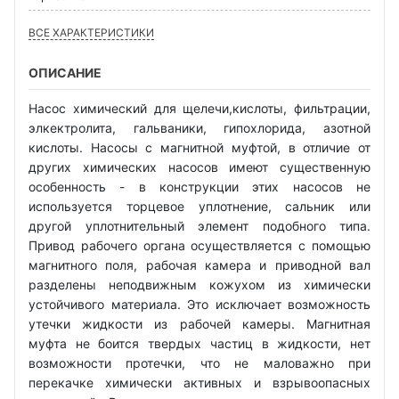
ВСЕ ХАРАКТЕРИСТИКИ
ОПИСАНИЕ
Насос химический для щелечи,кислоты, фильтрации,
элкектролита, гальваники, гипохлорида, азотной
кислоты. Насосы с магнитной муфтой, в отличие от
других химических насосов имеют существенную
особенность - в конструкции этих насосов не
используется торцевое уплотнение, сальник или
другой уплотнительный элемент подобного типа.
Привод рабочего органа осуществляется с помощью
магнитного поля, рабочая камера и приводной вал
разделены неподвижным кожухом из химически
устойчивого материала. Это исключает возможность
утечки жидкости из рабочей камеры. Магнитная
муфта не боится твердых частиц в жидкости, нет
возможности протечки, что не маловажно при
перекачке химически активных и взрывоопасных