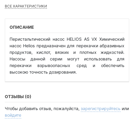
ВСЕ ХАРАКТЕРИСТИКИ
ОПИСАНИЕ
Перистальтический насос HELIOS AS VX Химический
насос Helios предназначен для перекачки абразивных
продуктов, кислот, вязких и плотных жидкостей.
Насосы данной серии могут использовать для
перекачки взрывоопасных сред и обеспечить
высокою точность дозирования.
ОТЗЫВЫ (0)
Чтобы добавить отзыв, пожалуйста,
зарегистрируйтесь
или
войдите