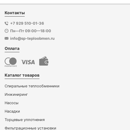
Контакты
+7 929 510-01-36
Пн—Пт 09:00—18:00
info@sp-teploobmen.ru
Оплата
Каталог товаров
Спиральные теплообменники
Инжиниринг
Насосы
Насадки
Торцевые уплотнения
Фильтрационные установки